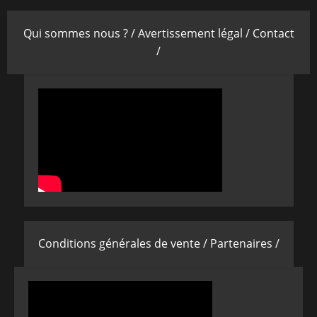
Qui sommes nous ? /
Avertissement légal /
Contact
/
Conditions générales de vente /
Partenaires /