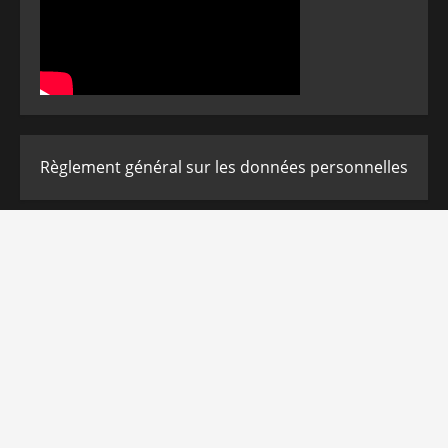
Règlement général sur les données personnelles