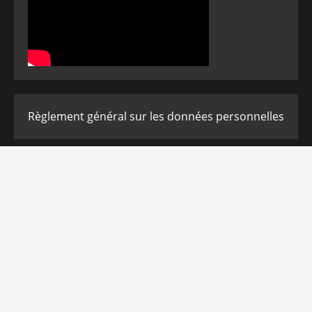
Règlement général sur les données personnelles