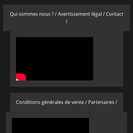
Qui sommes nous ? /
Avertissement légal /
Contact
/
Conditions générales de vente /
Partenaires /