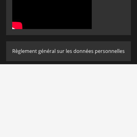
Règlement général sur les données personnelles