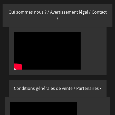
Qui sommes nous ? /
Avertissement légal /
Contact
/
Conditions générales de vente /
Partenaires /