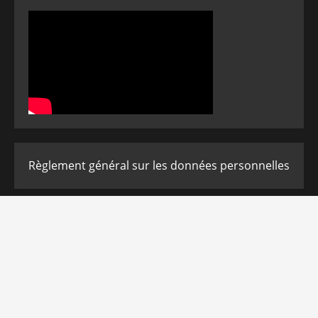
Règlement général sur les données personnelles