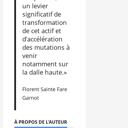
un levier
significatif de
transformation
de cet actif et
d’accélération
des mutations à
venir
notamment sur
la dalle haute.»
Florent Sainte Fare
Garnot
À PROPOS DE L'AUTEUR