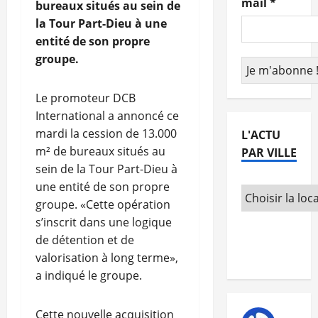
mail
*
bureaux situés au sein de
la Tour Part-Dieu à une
entité de son propre
groupe.
Le promoteur DCB
International a annoncé ce
mardi la cession de 13.000
L'ACTU
m² de bureaux situés au
PAR VILLE
sein de la Tour Part-Dieu à
une entité de son propre
groupe. «Cette opération
s’inscrit dans une logique
de détention et de
valorisation à long terme»,
a indiqué le groupe.
Cette nouvelle acquisition