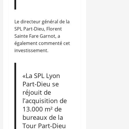
Le directeur général de la
SPL Part-Dieu, Florent
Sainte Fare Garnot, a
également commenté cet
investissement.
«La SPL Lyon
Part-Dieu se
réjouit de
l’acquisition de
13.000 m² de
bureaux de la
Tour Part-Dieu