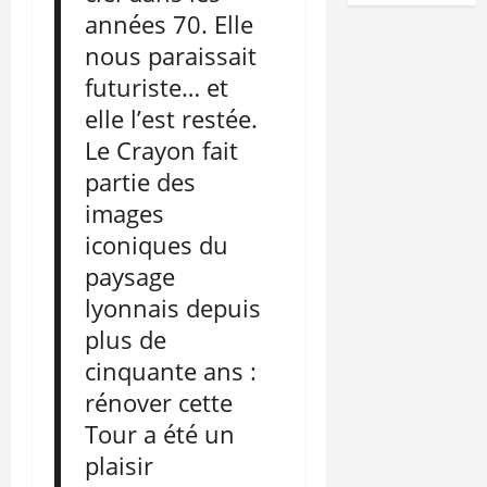
années 70. Elle
nous paraissait
futuriste… et
elle l’est restée.
Le Crayon fait
partie des
images
iconiques du
paysage
lyonnais depuis
plus de
cinquante ans :
rénover cette
Tour a été un
plaisir