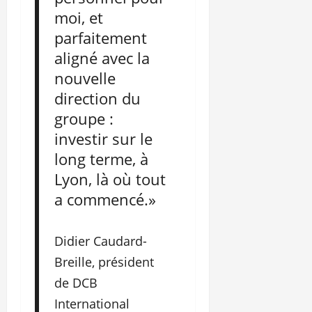
moi, et
parfaitement
aligné avec la
nouvelle
direction du
groupe :
investir sur le
long terme, à
Lyon, là où tout
a commencé.»
Didier Caudard-
Breille, président
de DCB
International