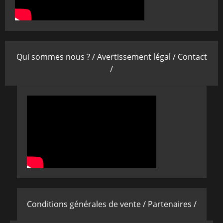
Qui sommes nous ? /
Avertissement légal /
Contact
/
Conditions générales de vente /
Partenaires /