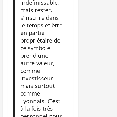
indéfinissable,
mais rester,
s’inscrire dans
le temps et être
en partie
propriétaire de
ce symbole
prend une
autre valeur,
comme
investisseur
mais surtout
comme
Lyonnais. C’est
à la fois très
personnel pour