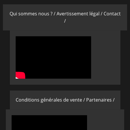
Qui sommes nous ? /
Avertissement légal /
Contact
/
Conditions générales de vente /
Partenaires /