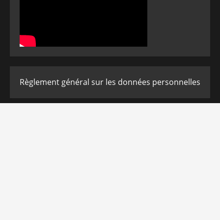
Règlement général sur les données personnelles