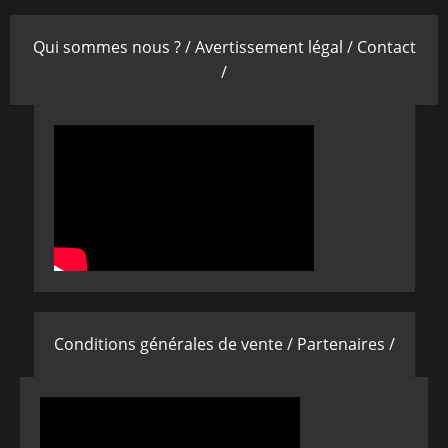
Qui sommes nous ? /
Avertissement légal /
Contact
/
Conditions générales de vente /
Partenaires /