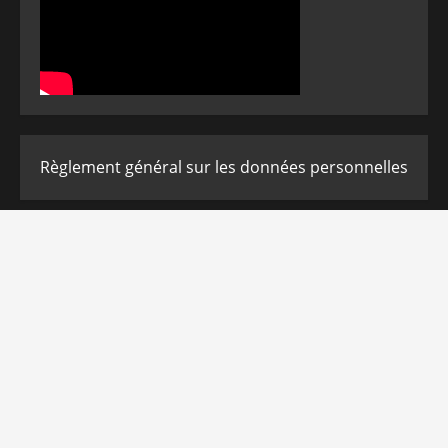
Règlement général sur les données personnelles