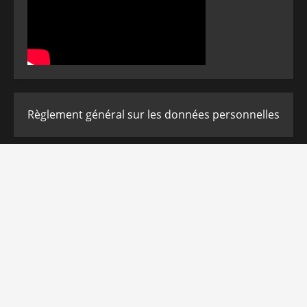
Règlement général sur les données personnelles