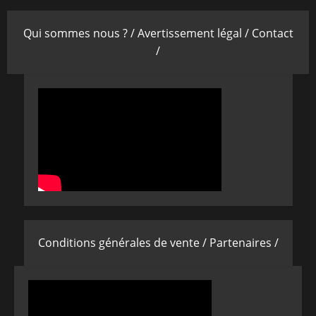
Qui sommes nous ? /
Avertissement légal /
Contact
/
Conditions générales de vente /
Partenaires /