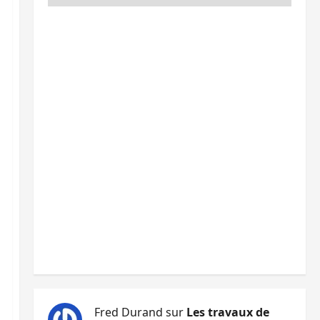
Fred Durand
sur
Les travaux de