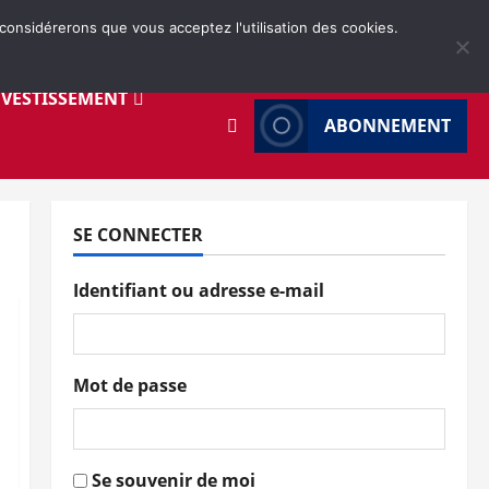
 considérerons que vous acceptez l'utilisation des cookies.
NVESTISSEMENT
ABONNEMENT
SE CONNECTER
Identifiant ou adresse e-mail
Mot de passe
Se souvenir de moi