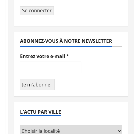
Se connecter
ABONNEZ-VOUS À NOTRE NEWSLETTER
Entrez votre e-mail
*
L'ACTU PAR VILLE