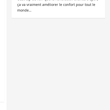
ça va vraiment améliorer le confort pour tout le
monde…