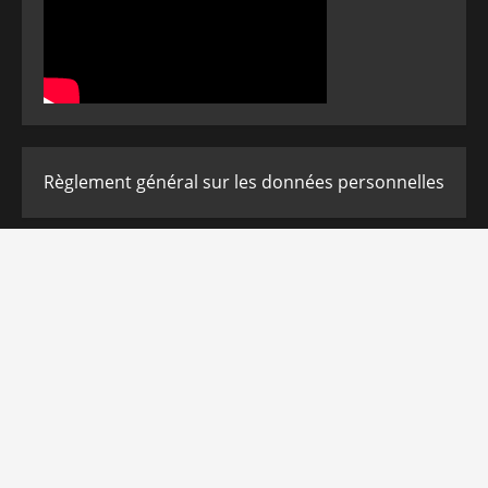
Règlement général sur les données personnelles