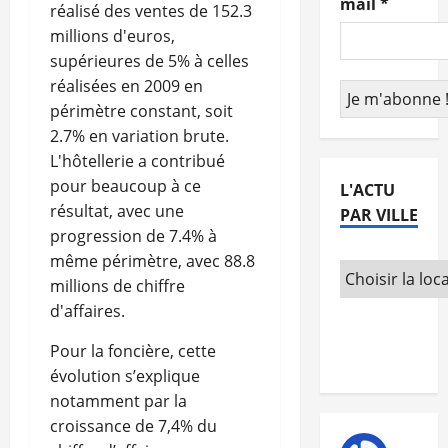
mail
*
réalisé des ventes de 152.3
millions d'euros,
supérieures de 5% à celles
réalisées en 2009 en
périmètre constant, soit
2.7% en variation brute.
L'hôtellerie a contribué
pour beaucoup à ce
L'ACTU
résultat, avec une
PAR VILLE
progression de 7.4% à
même périmètre, avec 88.8
millions de chiffre
d'affaires.
Pour la foncière, cette
évolution s’explique
notamment par la
croissance de 7,4% du