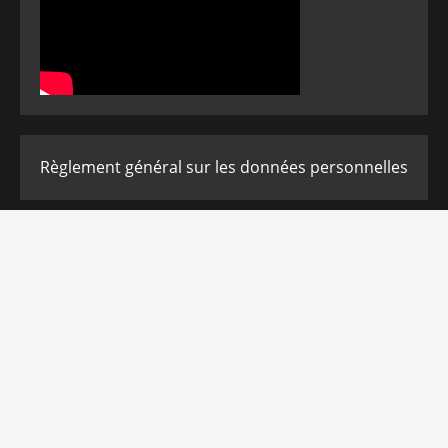
Règlement général sur les données personnelles