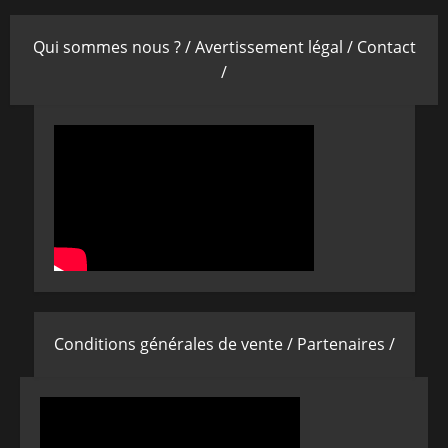
Qui sommes nous ? /
Avertissement légal /
Contact
/
Conditions générales de vente /
Partenaires /