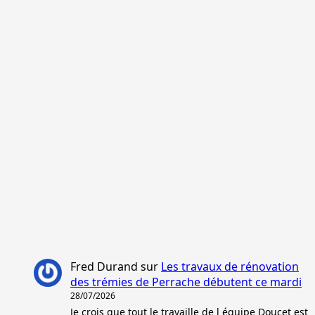
Fred Durand
sur
Les travaux de rénovation
des trémies de Perrache débutent ce mardi
28/07/2026
Je crois que tout le travaille de l équipe Doucet est