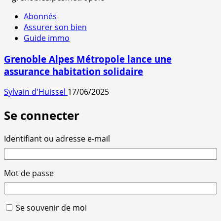
Abonnés
Assurer son bien
Guide immo
Grenoble Alpes Métropole lance une
assurance habitation solidaire
Sylvain d'Huissel
17/06/2025
Se connecter
Identifiant ou adresse e-mail
Mot de passe
Se souvenir de moi