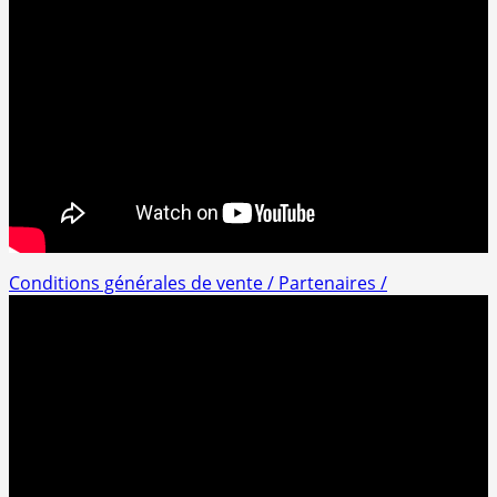
Conditions générales de vente /
Partenaires /