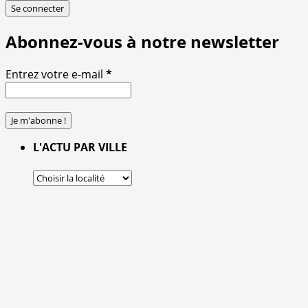
Se connecter
Abonnez-vous à notre newsletter
Entrez votre e-mail
*
L'ACTU PAR VILLE