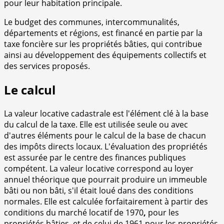
pour leur habitation principale.
Le budget des communes, intercommunalités,
départements et régions, est financé en partie par la
taxe foncière sur les propriétés bâties, qui contribue
ainsi au développement des équipements collectifs et
des services proposés.
Le calcul
La valeur locative cadastrale est l'élément clé à la base
du calcul de la taxe. Elle est utilisée seule ou avec
d'autres éléments pour le calcul de la base de chacun
des impôts directs locaux. L'évaluation des propriétés
est assurée par le centre des finances publiques
compétent. La valeur locative correspond au loyer
annuel théorique que pourrait produire un immeuble
bâti ou non bâti, s'il était loué dans des conditions
normales. Elle est calculée forfaitairement à partir des
conditions du marché locatif de 1970
,
pour les
propriétés bâties, et de celui de 1961
pour les propriétés