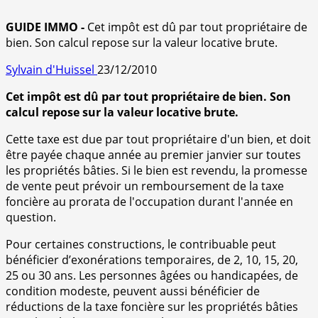
GUIDE IMMO -
Cet impôt est dû par tout propriétaire de
bien. Son calcul repose sur la valeur locative brute.
Sylvain d'Huissel
23/12/2010
Cet impôt est dû par tout propriétaire de bien. Son
calcul repose sur la valeur locative brute.
Cette taxe est due par tout propriétaire d'un bien, et doit
être payée chaque année au premier janvier sur toutes
les propriétés bâties. Si le bien est revendu, la promesse
de vente peut prévoir un remboursement de la taxe
foncière au prorata de l'occupation durant l'année en
question.
Pour certaines constructions, le contribuable peut
bénéficier d’exonérations temporaires, de 2, 10, 15, 20,
25 ou 30 ans. Les personnes âgées ou handicapées, de
condition modeste, peuvent aussi bénéficier de
réductions de la taxe foncière sur les propriétés bâties