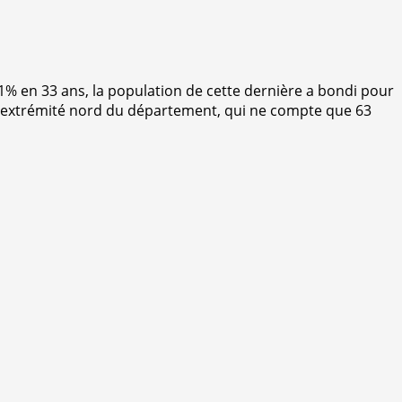
 en 33 ans, la population de cette dernière a bondi pour
 l’extrémité nord du département, qui ne compte que 63