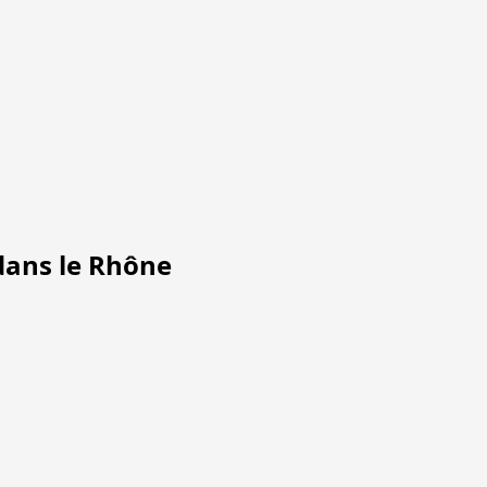
 dans le Rhône