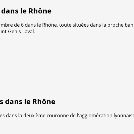
s dans le Rhône
mbre de 6 dans le Rhône, toute situées dans la proche banli
int-Genis-Laval.
ts dans le Rhône
tuées dans la deuxième couronne de l'agglomération lyonnai