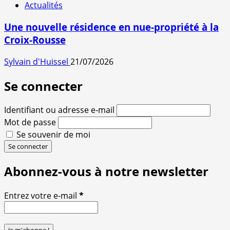
Actualités
Une nouvelle résidence en nue-propriété à la
Croix-Rousse
Sylvain d'Huissel
21/07/2026
Se connecter
Identifiant ou adresse e-mail
Mot de passe
Se souvenir de moi
Se connecter
Abonnez-vous à notre newsletter
Entrez votre e-mail
*