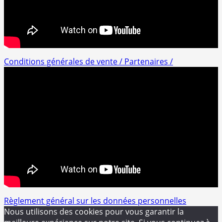
Conditions générales de vente /
Partenaires /
Règlement général sur les données personnelles
Nous utilisons des cookies pour vous garantir la