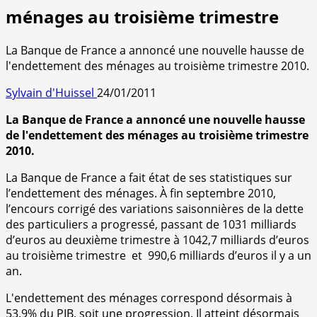
ménages au troisième trimestre
La Banque de France a annoncé une nouvelle hausse de
l'endettement des ménages au troisième trimestre 2010.
Sylvain d'Huissel
24/01/2011
La Banque de France a annoncé une nouvelle hausse
de l'endettement des ménages au troisième trimestre
2010.
La Banque de France a fait état de ses statistiques sur
l’endettement des ménages. À fin septembre 2010,
l’encours corrigé des variations saisonnières de la dette
des particuliers a progressé, passant de 1031 milliards
d’euros au deuxième trimestre à 1042,7 milliards d’euros
au troisième trimestre et 990,6 milliards d’euros il y a un
an.
L'endettement des ménages correspond désormais à
53.9% du PIB, soit une progression. Il atteint désormais