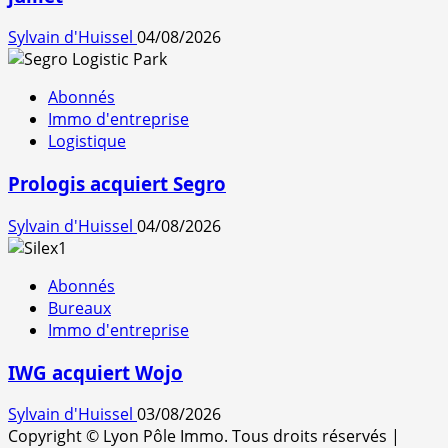
Sylvain d'Huissel
04/08/2026
Abonnés
Immo d'entreprise
Logistique
Prologis acquiert Segro
Sylvain d'Huissel
04/08/2026
Abonnés
Bureaux
Immo d'entreprise
IWG acquiert Wojo
Sylvain d'Huissel
03/08/2026
Copyright © Lyon Pôle Immo. Tous droits réservés
|