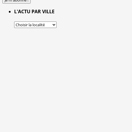
L'ACTU PAR VILLE