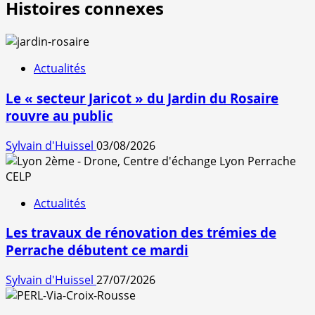
Histoires connexes
Actualités
Le « secteur Jaricot » du Jardin du Rosaire
rouvre au public
Sylvain d'Huissel
03/08/2026
Actualités
Les travaux de rénovation des trémies de
Perrache débutent ce mardi
Sylvain d'Huissel
27/07/2026