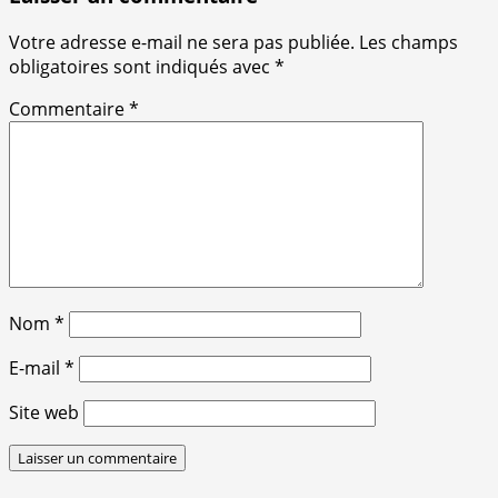
Votre adresse e-mail ne sera pas publiée.
Les champs
obligatoires sont indiqués avec
*
Commentaire
*
Nom
*
E-mail
*
Site web