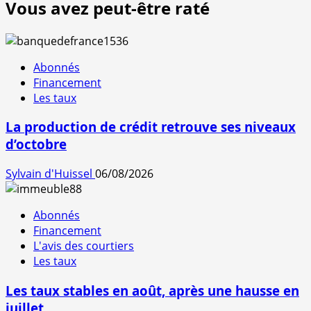
Vous avez peut-être raté
Abonnés
Financement
Les taux
La production de crédit retrouve ses niveaux
d’octobre
Sylvain d'Huissel
06/08/2026
Abonnés
Financement
L'avis des courtiers
Les taux
Les taux stables en août, après une hausse en
juillet