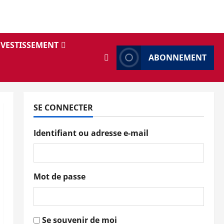
NVESTISSEMENT
ABONNEMENT
SE CONNECTER
Identifiant ou adresse e-mail
Mot de passe
Se souvenir de moi