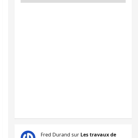
Fred Durand
sur
Les travaux de