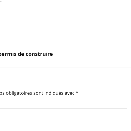
 permis de construire
s obligatoires sont indiqués avec
*