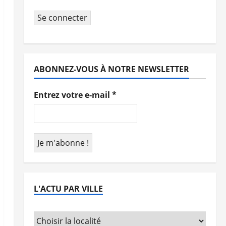
Se connecter
ABONNEZ-VOUS À NOTRE NEWSLETTER
Entrez votre e-mail
*
L'ACTU PAR VILLE