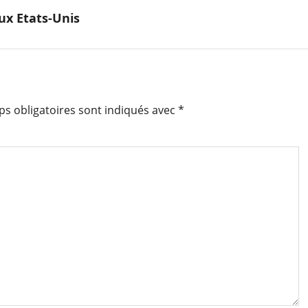
ux Etats-Unis
s obligatoires sont indiqués avec
*