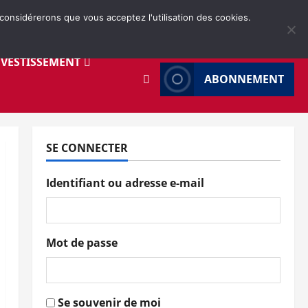
 considérerons que vous acceptez l'utilisation des cookies.
NVESTISSEMENT
ABONNEMENT
SE CONNECTER
Identifiant ou adresse e-mail
Mot de passe
Se souvenir de moi