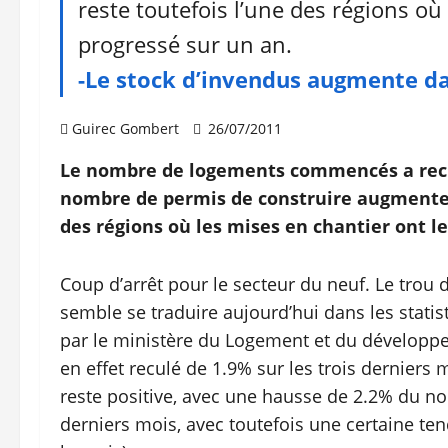
reste toutefois l’une des régions où
progressé sur un an.
-Le stock d’invendus augmente da
Guirec Gombert
26/07/2011
Le nombre de logements commencés a reculé
nombre de permis de construire augmente l
des régions où les mises en chantier ont le
Coup d’arrêt pour le secteur du neuf. Le trou
semble se traduire aujourd’hui dans les stati
par le ministère du Logement et du développ
en effet reculé de 1.9% sur les trois derniers
reste positive, avec une hausse de 2.2% du no
derniers mois, avec toutefois une certaine te