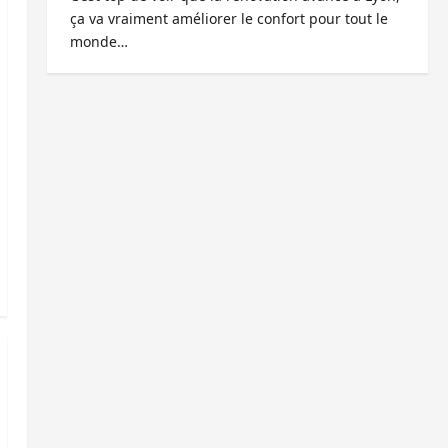
ça va vraiment améliorer le confort pour tout le
monde…