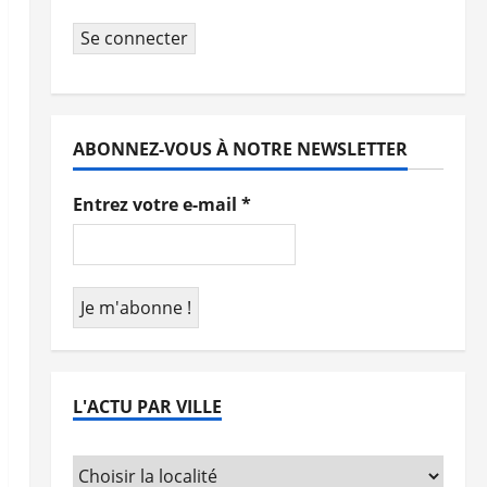
Se connecter
ABONNEZ-VOUS À NOTRE NEWSLETTER
Entrez votre e-mail
*
L'ACTU PAR VILLE