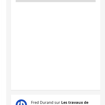
Fred Durand
sur
Les travaux de