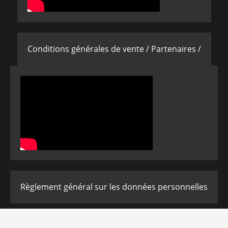
Conditions générales de vente /
Partenaires /
Règlement général sur les données personnelles