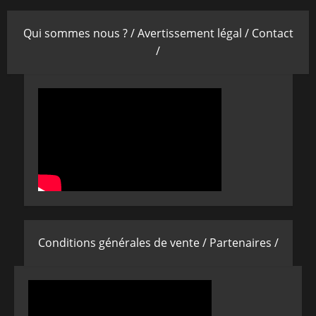
Qui sommes nous ? /
Avertissement légal /
Contact
/
Conditions générales de vente /
Partenaires /