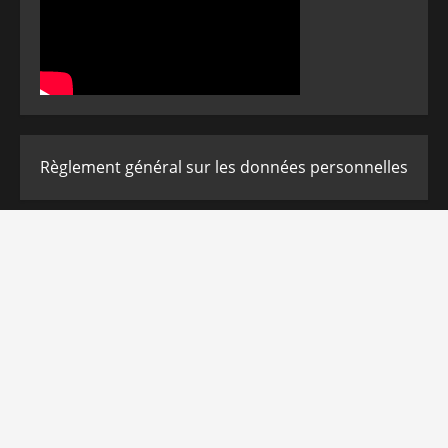
Règlement général sur les données personnelles