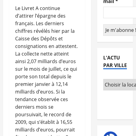
mail
*
Le Livret A continue
d’attirer l’épargne des
français. Les derniers
chiffres révélés hier par la
Caisse des Dépôts et
consignations en attestent.
La collecte nette atteint
L'ACTU
ainsi 2,07 milliards d’euros
PAR VILLE
sur le mois de juillet, ce qui
porte son total depuis le
premier janvier à 12,14
milliards d’euros. Si la
tendance observée ces
derniers mois se
poursuivait, le record de
2009, qui s’établit à 16,55
milliards d’euros, pourrait