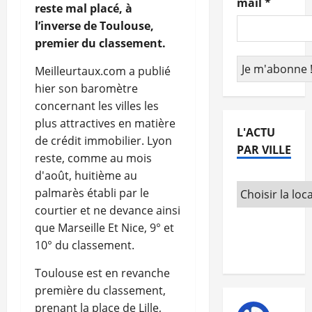
mail
*
reste mal placé, à
l’inverse de Toulouse,
premier du classement.
Meilleurtaux.com a publié
hier son baromètre
concernant les villes les
plus attractives en matière
L'ACTU
de crédit immobilier. Lyon
PAR VILLE
reste, comme au mois
d'août, huitième au
palmarès établi par le
courtier et ne devance ainsi
que Marseille Et Nice, 9° et
10° du classement.
Toulouse est en revanche
première du classement,
prenant la place de Lille,