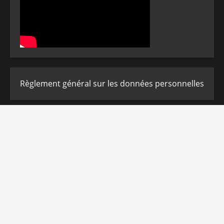
Règlement général sur les données personnelles