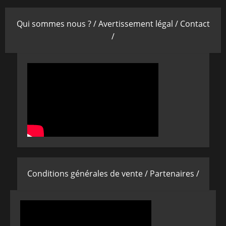
Qui sommes nous ? /
Avertissement légal /
Contact
/
Conditions générales de vente /
Partenaires /