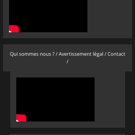
Qui sommes nous ? /
Avertissement légal /
Contact
/