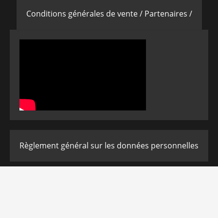
Conditions générales de vente /
Partenaires /
Règlement général sur les données personnelles