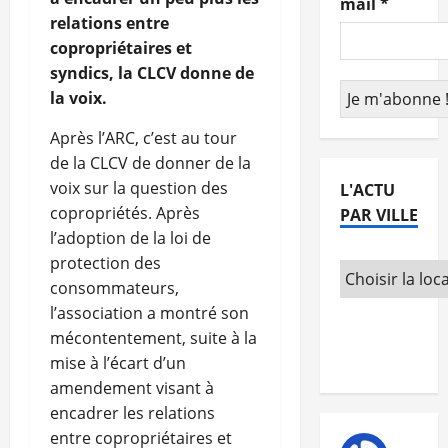
mail
*
relations entre
copropriétaires et
syndics, la CLCV donne de
la voix.
Après l’ARC, c’est au tour
de la CLCV de donner de la
voix sur la question des
L'ACTU
copropriétés. Après
PAR VILLE
l’adoption de la loi de
protection des
consommateurs,
l’association a montré son
mécontentement, suite à la
mise à l’écart d’un
amendement visant à
encadrer les relations
entre copropriétaires et