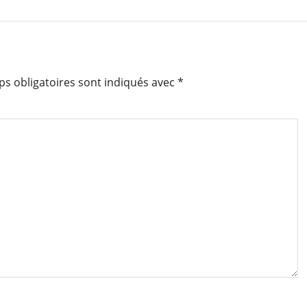
s obligatoires sont indiqués avec
*