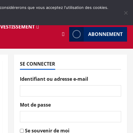
 considérerons que vous acceptez l'utilisation des cookies.
NVESTISSEMENT
ABONNEMENT
SE CONNECTER
Identifiant ou adresse e-mail
Mot de passe
Se souvenir de moi