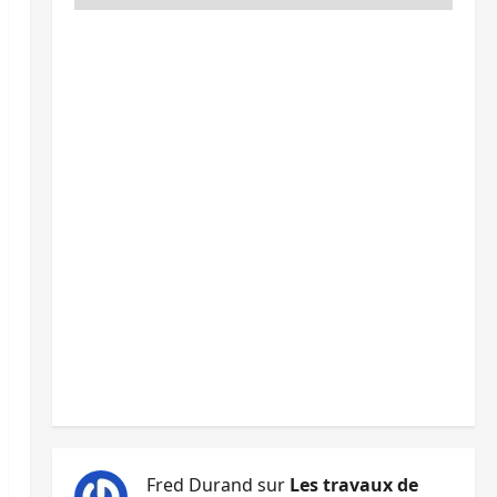
Fred Durand
sur
Les travaux de