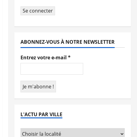
Se connecter
ABONNEZ-VOUS À NOTRE NEWSLETTER
Entrez votre e-mail
*
L'ACTU PAR VILLE