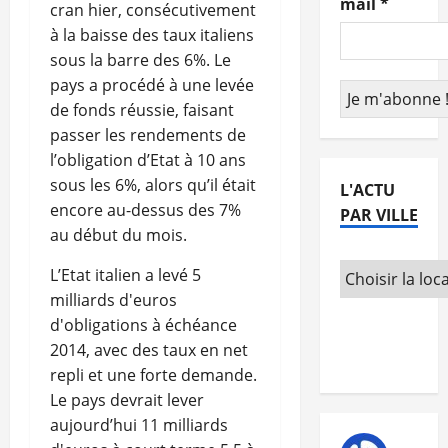
mail
*
cran hier, consécutivement
à la baisse des taux italiens
sous la barre des 6%. Le
pays a procédé à une levée
de fonds réussie, faisant
passer les rendements de
l’obligation d’Etat à 10 ans
sous les 6%, alors qu’il était
L'ACTU
encore au-dessus des 7%
PAR VILLE
au début du mois.
L’Etat italien a levé 5
milliards d'euros
d'obligations à échéance
2014, avec des taux en net
repli et une forte demande.
Le pays devrait lever
aujourd’hui 11 milliards