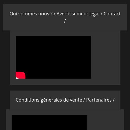
Qui sommes nous ? /
Avertissement légal /
Contact
/
Conditions générales de vente /
Partenaires /