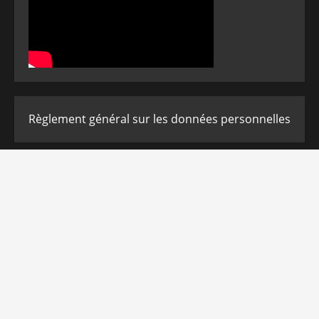
Règlement général sur les données personnelles