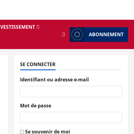
NVESTISSEMENT
ABONNEMENT
SE CONNECTER
Identifiant ou adresse e-mail
Mot de passe
Se souvenir de moi