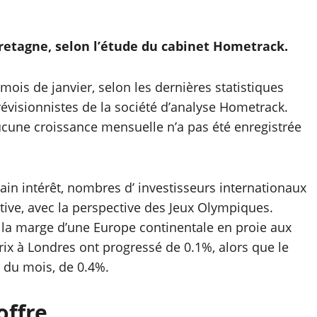
Bretagne, selon l’étude du cabinet Hometrack.
mois de janvier, selon les dernières statistiques
évisionnistes de la société d’analyse Hometrack.
ucune croissance mensuelle n’a pas été enregistrée
ain intérêt, nombres d’ investisseurs internationaux
tive, avec la perspective des Jeux Olympiques.
 la marge d’une Europe continentale en proie aux
prix à Londres ont progressé de 0.1%, alors que le
s du mois, de 0.4%.
offre