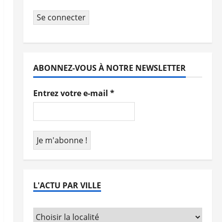
Se connecter
ABONNEZ-VOUS À NOTRE NEWSLETTER
Entrez votre e-mail
*
L'ACTU PAR VILLE