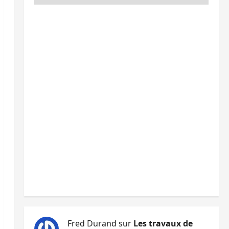
Fred Durand
sur
Les travaux de