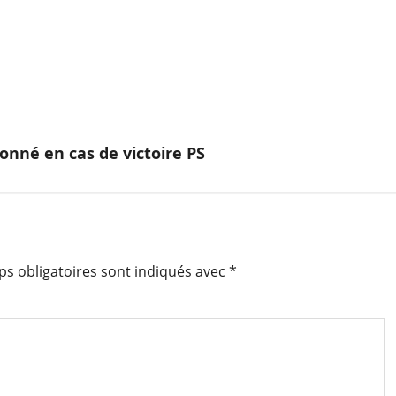
onné en cas de victoire PS
s obligatoires sont indiqués avec
*