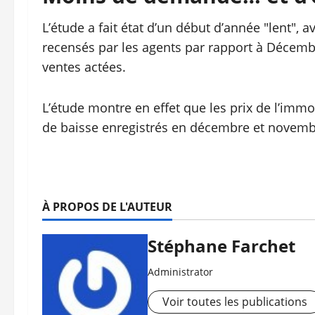
L’étude a fait état d’un début d’année "lent"
recensés par les agents par rapport à Décembr
ventes actées.
L’étude montre en effet que les prix de l’immob
de baisse enregistrés en décembre et novemb
À PROPOS DE L'AUTEUR
Stéphane Farchet
Administrator
Voir toutes les publications