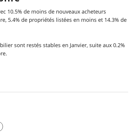
, avec 10.5% de moins de nouveaux acheteurs
e, 5.4% de propriétés listées en moins et 14.3% de
ilier sont restés stables en Janvier, suite aux 0.2%
re.