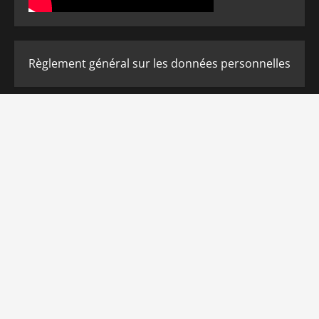
Règlement général sur les données personnelles