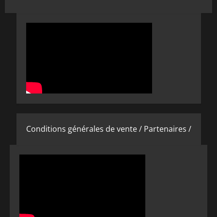
Conditions générales de vente /
Partenaires /