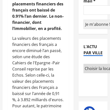
mail
*
placements financiers des
français ont baissé de
0.91% l’an dernier. Le non-
financier, dont
l’immobilier, en a profité.
La valeurs des placements
financiers des français a
L'ACTU
encore diminué l’an passé,
PAR VILLE
selon une étude des
Cahiers de l'Epargne -Pair
Conseil reprise par les
Echos. Selon celle-ci, la
valeur des placements
financiers des Français a
baissé sur l’année de 0,91
%, à 3.892 milliards d'euros.
Pour autant, le patrimoine