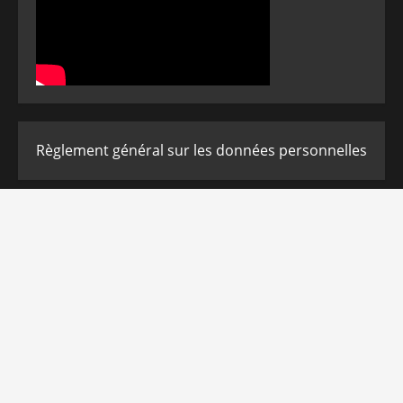
Règlement général sur les données personnelles