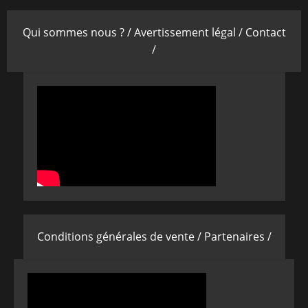
Qui sommes nous ? /
Avertissement légal /
Contact
/
Conditions générales de vente /
Partenaires /