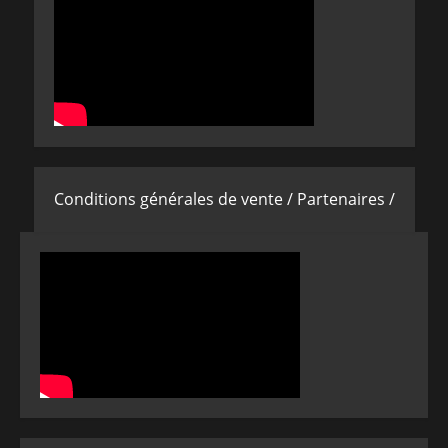
Conditions générales de vente /
Partenaires /