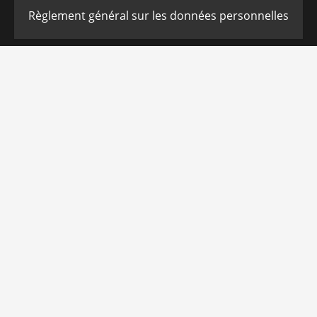
Règlement général sur les données personnelles