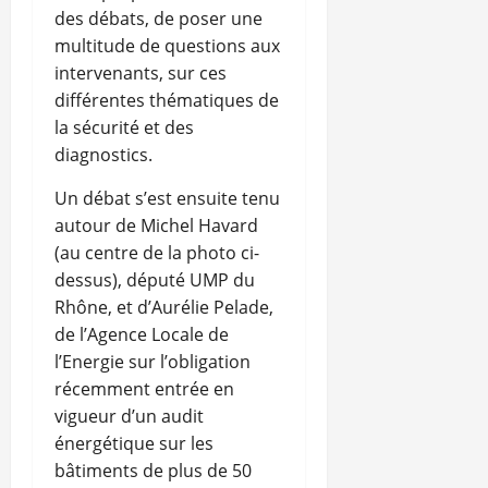
des débats, de poser une
multitude de questions aux
intervenants, sur ces
différentes thématiques de
la sécurité et des
diagnostics.
Un débat s’est ensuite tenu
autour de Michel Havard
(au centre de la photo ci-
dessus), député UMP du
Rhône, et d’Aurélie Pelade,
de l’Agence Locale de
l’Energie sur l’obligation
récemment entrée en
vigueur d’un audit
énergétique sur les
bâtiments de plus de 50