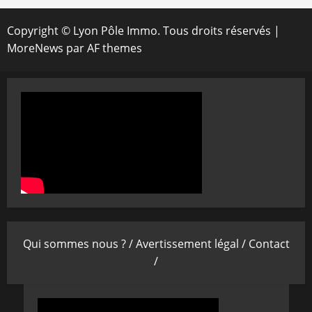
Copyright © Lyon Pôle Immo. Tous droits réservés
|
MoreNews
par AF themes
Qui sommes nous ? /
Avertissement légal /
Contact
/