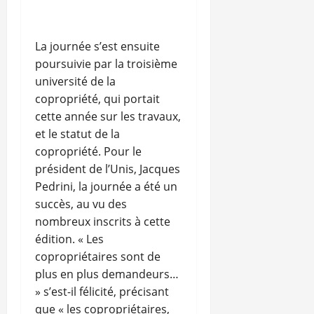
La journée s’est ensuite
poursuivie par la troisième
université de la
copropriété, qui portait
cette année sur les travaux,
et le statut de la
copropriété. Pour le
président de l’Unis, Jacques
Pedrini, la journée a été un
succès, au vu des
nombreux inscrits à cette
édition. « Les
copropriétaires sont de
plus en plus demandeurs…
» s’est-il félicité, précisant
que « les copropriétaires,