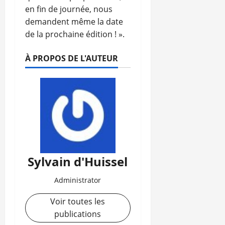
en fin de journée, nous
demandent même la date
de la prochaine édition ! ».
À PROPOS DE L'AUTEUR
Sylvain d'Huissel
Administrator
Voir toutes les
publications