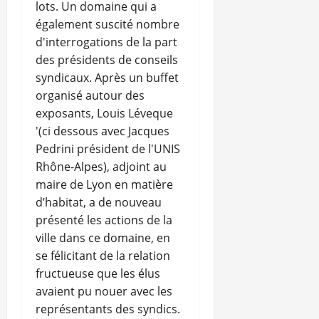
lots. Un domaine qui a
également suscité nombre
d'interrogations de la part
des présidents de conseils
syndicaux. Après un buffet
organisé autour des
exposants, Louis Léveque
'(ci dessous avec Jacques
Pedrini président de l'UNIS
Rhône-Alpes), adjoint au
maire de Lyon en matière
d’habitat, a de nouveau
présenté les actions de la
ville dans ce domaine, en
se félicitant de la relation
fructueuse que les élus
avaient pu nouer avec les
représentants des syndics.