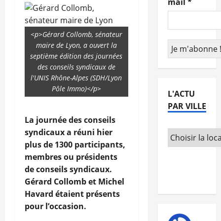
mail
*
<p>Gérard Collomb, sénateur
maire de Lyon, a ouvert la
septième édition des journées
des conseils syndicaux de
l'UNIS Rhône-Alpes (SDH/Lyon
Pôle Immo)</p>
L'ACTU
PAR VILLE
La journée des conseils
syndicaux a réuni hier
plus de 1300 participants,
membres ou présidents
de conseils syndicaux.
Gérard Collomb et Michel
Havard étaient présents
pour l’occasion.