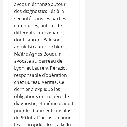
avec un échange autour
des diagnostics liés à la
sécurité dans les parties
communes, autour de
différents intervenants,
dont Laurent Bainson,
administrateur de biens,
Maître Agnès Bouquin,
avocate au barreau de
Lyon, et Laurent Perazio,
responsable d’opération
chez Bureau Veritas. Ce
dernier a expliqué les
obligations en matière de
diagnostic, et même d’audit
pour les bâtiments de plus
de 50 lots. L’occasion pour
les copropriétaires, à la fin