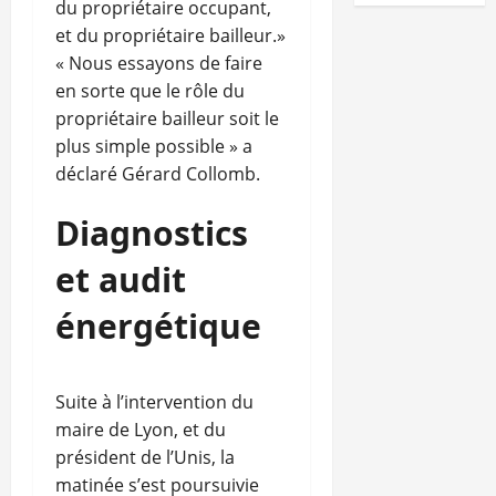
du propriétaire occupant,
et du propriétaire bailleur.»
« Nous essayons de faire
en sorte que le rôle du
propriétaire bailleur soit le
plus simple possible » a
déclaré Gérard Collomb.
Diagnostics
et audit
énergétique
Suite à l’intervention du
maire de Lyon, et du
président de l’Unis, la
matinée s’est poursuivie