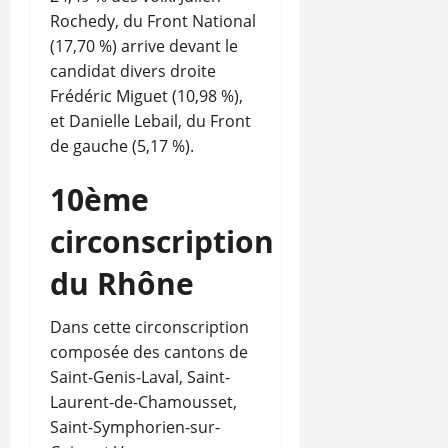
Rochedy, du Front National
(17,70 %) arrive devant le
candidat divers droite
Frédéric Miguet (10,98 %),
et Danielle Lebail, du Front
de gauche (5,17 %).
10ème
circonscription
du Rhône
Dans cette circonscription
composée des cantons de
Saint-Genis-Laval, Saint-
Laurent-de-Chamousset,
Saint-Symphorien-sur-