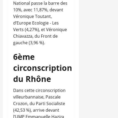
National passe la barre des
10%, avec 11,87%, devant
Véronique Toutant,
d’Europe Ecologie - Les
Verts (4,27%), et Véronique
Chiavazza, du Front de
gauche (3,96 %).
6ème
circonscription
du Rhône
Dans cette circonscription
villeurbannaise, Pascale
Crozon, du Parti Socialiste
(42,53 %), arrive devant
l’UMP Emmanuelle Haziza