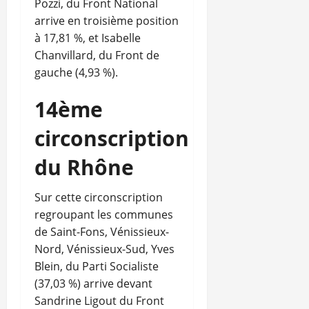
Pozzi, du Front National
arrive en troisième position
à 17,81 %, et Isabelle
Chanvillard, du Front de
gauche (4,93 %).
14ème
circonscription
du Rhône
Sur cette circonscription
regroupant les communes
de Saint-Fons, Vénissieux-
Nord, Vénissieux-Sud, Yves
Blein, du Parti Socialiste
(37,03 %) arrive devant
Sandrine Ligout du Front