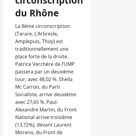
circonscription
du Rhône
La 8ème circonscription
(Tarare, L’Arbresle,
Amplepuis, Thizy) est
traditionnellement une
place forte de la droite.
Patrice Verchère de l’UMP
passera par un deuxième
tour, avec 48,02 %. Sheila
Mc Carron, du Parti
Socialiste, arrive deuxième
avec 27,65 %. Paul-
Alexandre Martin, du Front
National arrive troisième
(13,72%), devant Laurent
Moreno, du Front de