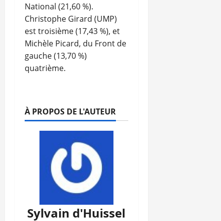
National (21,60 %).
Christophe Girard (UMP)
est troisième (17,43 %), et
Michèle Picard, du Front de
gauche (13,70 %)
quatrième.
À PROPOS DE L'AUTEUR
Sylvain d'Huissel