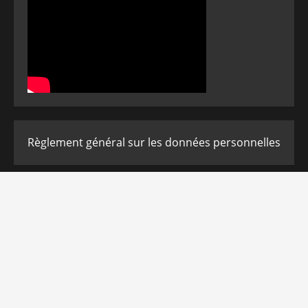
Règlement général sur les données personnelles