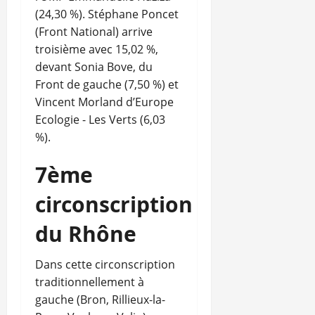
(24,30 %). Stéphane Poncet
(Front National) arrive
troisième avec 15,02 %,
devant Sonia Bove, du
Front de gauche (7,50 %) et
Vincent Morland d’Europe
Ecologie - Les Verts (6,03
%).
7ème
circonscription
du Rhône
Dans cette circonscription
traditionnellement à
gauche (Bron, Rillieux-la-