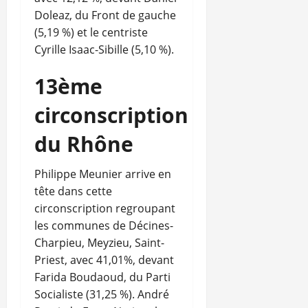
Doleaz, du Front de gauche
(5,19 %) et le centriste
Cyrille Isaac-Sibille (5,10 %).
13ème
circonscription
du Rhône
Philippe Meunier arrive en
tête dans cette
circonscription regroupant
les communes de Décines-
Charpieu, Meyzieu, Saint-
Priest, avec 41,01%, devant
Farida Boudaoud, du Parti
Socialiste (31,25 %). André