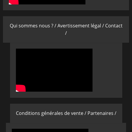
Qui sommes nous ? /
Avertissement légal /
Contact
/
Conditions générales de vente /
Partenaires /