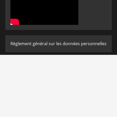
Règlement général sur les données personnelles