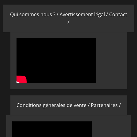
Qui sommes nous ? /
Avertissement légal /
Contact
/
Conditions générales de vente /
Partenaires /