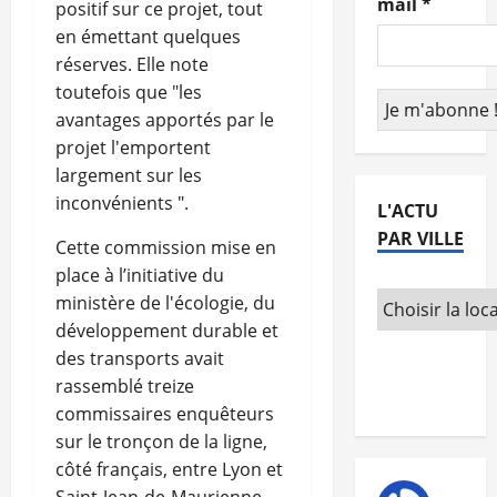
mail
*
positif sur ce projet, tout
en émettant quelques
réserves. Elle note
toutefois que "les
avantages apportés par le
projet l'emportent
largement sur les
inconvénients ".
L'ACTU
PAR VILLE
Cette commission mise en
place à l’initiative du
ministère de l'écologie, du
développement durable et
des transports avait
rassemblé treize
commissaires enquêteurs
sur le tronçon de la ligne,
côté français, entre Lyon et