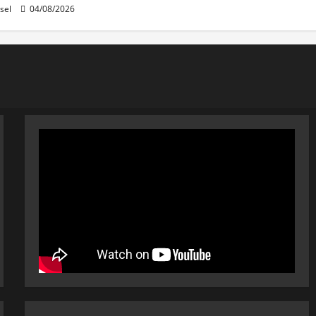
sel
04/08/2026