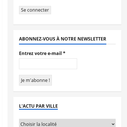
Se connecter
ABONNEZ-VOUS À NOTRE NEWSLETTER
Entrez votre e-mail
*
L'ACTU PAR VILLE