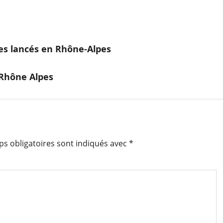
s lancés en Rhône-Alpes
 Rhône Alpes
s obligatoires sont indiqués avec
*