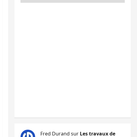
Fred Durand
sur
Les travaux de