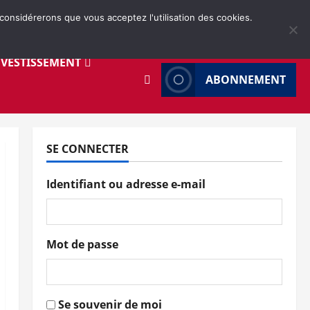
 considérerons que vous acceptez l'utilisation des cookies.
NVESTISSEMENT
ABONNEMENT
SE CONNECTER
Identifiant ou adresse e-mail
Mot de passe
Se souvenir de moi