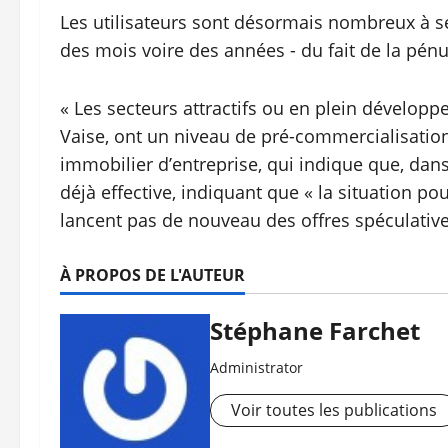
Les utilisateurs sont désormais nombreux à s
des mois voire des années - du fait de la pén
« Les secteurs attractifs ou en plein développe
Vaise, ont un niveau de pré-commercialisation
immobilier d’entreprise, qui indique que, dans
déjà effective, indiquant que « la situation po
lancent pas de nouveau des offres spéculative
À PROPOS DE L'AUTEUR
Stéphane Farchet
Administrator
Voir toutes les publications