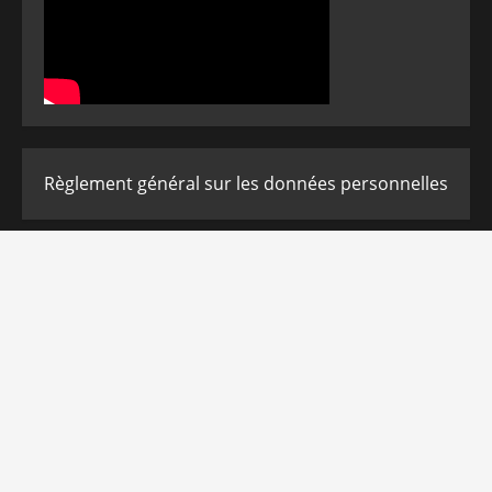
Règlement général sur les données personnelles