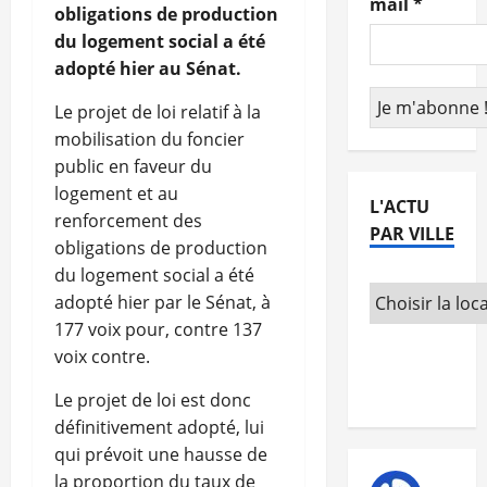
mail
*
obligations de production
du logement social a été
adopté hier au Sénat.
Le projet de loi relatif à la
mobilisation du foncier
public en faveur du
logement et au
L'ACTU
renforcement des
PAR VILLE
obligations de production
du logement social a été
adopté hier par le Sénat, à
177 voix pour, contre 137
voix contre.
Le projet de loi est donc
définitivement adopté, lui
qui prévoit une hausse de
la proportion du taux de