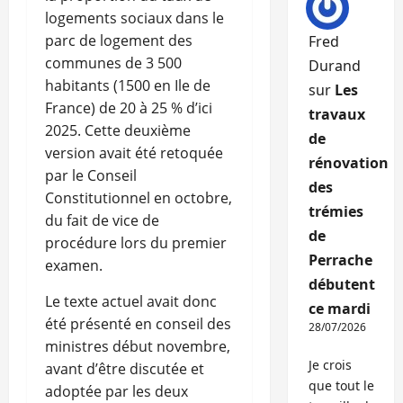
logements sociaux dans le
parc de logement des
Fred
communes de 3 500
Durand
habitants (1500 en Ile de
sur
Les
France) de 20 à 25 % d’ici
travaux
2025. Cette deuxième
de
version avait été retoquée
rénovation
par le Conseil
des
Constitutionnel en octobre,
trémies
du fait de vice de
de
procédure lors du premier
Perrache
examen.
débutent
Le texte actuel avait donc
ce mardi
été présenté en conseil des
28/07/2026
ministres début novembre,
Je crois
avant d’être discutée et
que tout le
adoptée par les deux