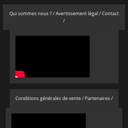
Qui sommes nous ? /
Avertissement légal /
Contact
/
Conditions générales de vente /
Partenaires /