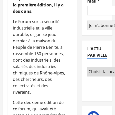
mail
*
la première édition, il y a
deux ans.
Le Forum sur la sécurité
industrielle et la ville
durable, organisé jeudi
dernier à la maison du
Peuple de Pierre Bénite, a
L'ACTU
rassemblé 160 personnes,
PAR VILLE
dont des industriels, des
salariés des industries
chimiques de Rhône-Alpes,
des chercheurs, des
collectivités et des
riverains.
Cette deuxième édition de
ce forum, qui avait été