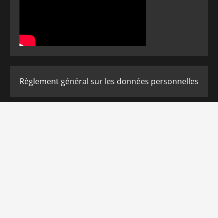
Règlement général sur les données personnelles