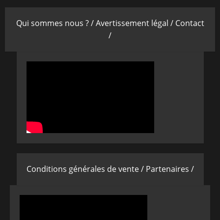
Qui sommes nous ? /
Avertissement légal /
Contact
/
Conditions générales de vente /
Partenaires /