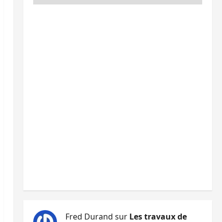
Fred Durand
sur
Les travaux de