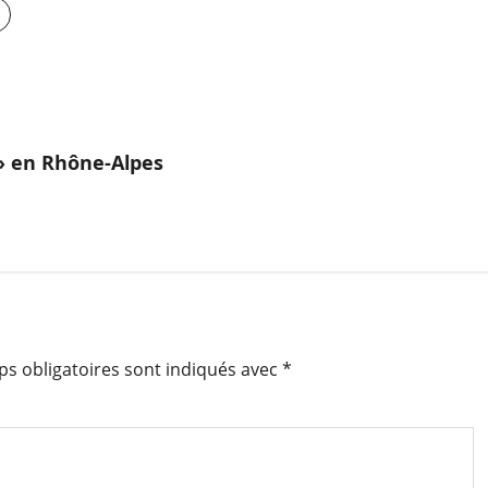
» en Rhône-Alpes
s obligatoires sont indiqués avec
*