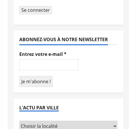
Se connecter
ABONNEZ-VOUS À NOTRE NEWSLETTER
Entrez votre e-mail
*
L'ACTU PAR VILLE