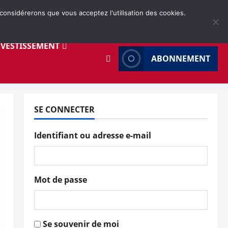
 considérerons que vous acceptez l'utilisation des cookies.
NVESTISSEMENT
ABONNEMENT
SE CONNECTER
Identifiant ou adresse e-mail
Mot de passe
Se souvenir de moi