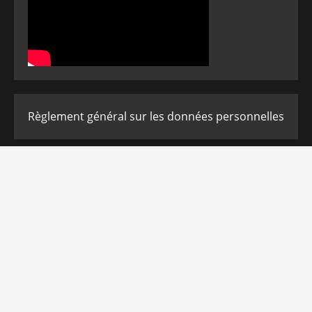
Règlement général sur les données personnelles