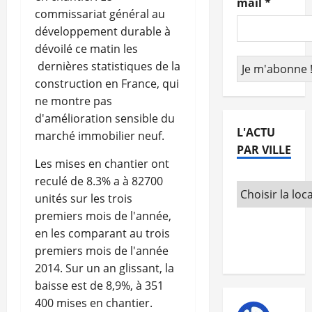
mail
*
commissariat général au
développement durable à
dévoilé ce matin les
dernières statistiques de la
construction en France, qui
ne montre pas
d'amélioration sensible du
L'ACTU
marché immobilier neuf.
PAR VILLE
Les mises en chantier ont
reculé de 8.3% a à 82700
unités sur les trois
premiers mois de l'année,
en les comparant au trois
premiers mois de l'année
2014. Sur un an glissant, la
baisse est de 8,9%, à 351
400 mises en chantier.