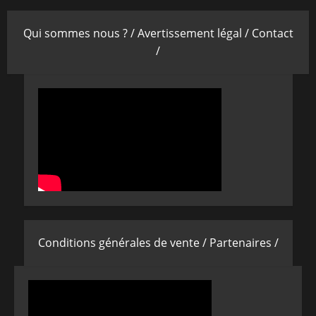
Qui sommes nous ? /
Avertissement légal /
Contact
/
Conditions générales de vente /
Partenaires /