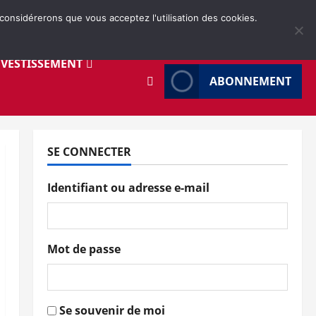
 considérerons que vous acceptez l'utilisation des cookies.
NVESTISSEMENT
ABONNEMENT
SE CONNECTER
Identifiant ou adresse e-mail
Mot de passe
Se souvenir de moi