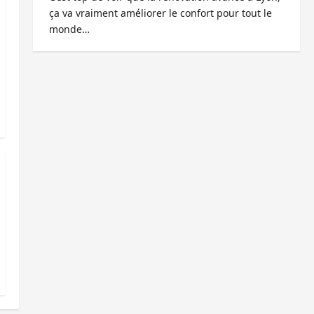
ça va vraiment améliorer le confort pour tout le
monde…