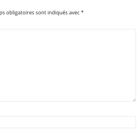
s obligatoires sont indiqués avec
*