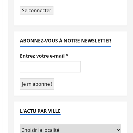
Se connecter
ABONNEZ-VOUS À NOTRE NEWSLETTER
Entrez votre e-mail
*
L'ACTU PAR VILLE