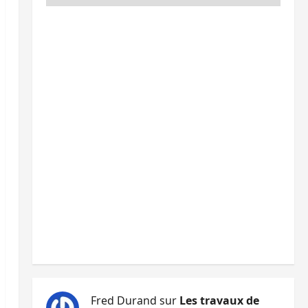
Fred Durand
sur
Les travaux de