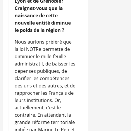
Lyon et de Grenoble?
Craignez-vous que la
naissance de cette
nouvelle entité diminue
le poids de la région ?
Nous aurions préféré que
la loi NOTRe permette de
diminuer le mille-feuille
administratif, de baisser les
dépenses publiques, de
clarifier les compétences
des uns et des autres, et de
rapprocher les Français de
leurs institutions. Or,
actuellement, c’est le
contraire. En attendant la
grande réforme territoriale
initiée par Marine Le Pen et