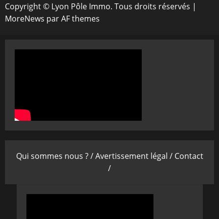
Copyright © Lyon Pôle Immo. Tous droits réservés
|
MoreNews
par AF themes
Qui sommes nous ? /
Avertissement légal /
Contact
/