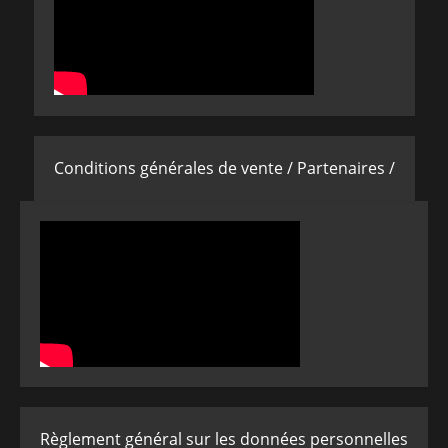
Conditions générales de vente /
Partenaires /
Règlement général sur les données personnelles