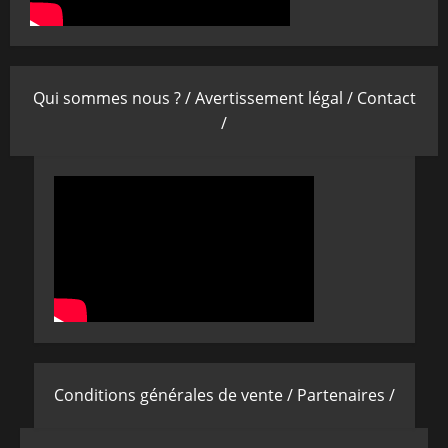
Qui sommes nous ? /
Avertissement légal /
Contact
/
Conditions générales de vente /
Partenaires /