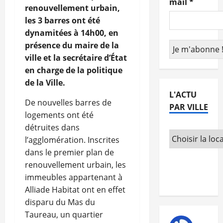
mail
*
renouvellement urbain,
les 3 barres ont été
dynamitées à 14h00, en
présence du maire de la
ville et la secrétaire d’État
en charge de la politique
de la Ville.
L'ACTU
De nouvelles barres de
PAR VILLE
logements ont été
détruites dans
l’agglomération. Inscrites
dans le premier plan de
renouvellement urbain, les
immeubles appartenant à
Alliade Habitat ont en effet
disparu du Mas du
Taureau, un quartier