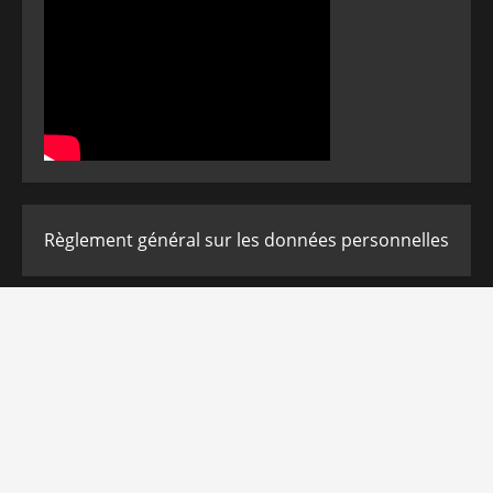
Règlement général sur les données personnelles