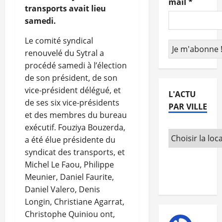
mail
*
transports avait lieu
samedi.
Le comité syndical
renouvelé du Sytral a
procédé samedi à l’élection
de son président, de son
vice-président délégué, et
L'ACTU
de ses six vice-présidents
PAR VILLE
et des membres du bureau
exécutif. Fouziya Bouzerda,
a été élue présidente du
syndicat des transports, et
Michel Le Faou, Philippe
Meunier, Daniel Faurite,
Daniel Valero, Denis
Longin, Christiane Agarrat,
Christophe Quiniou ont,