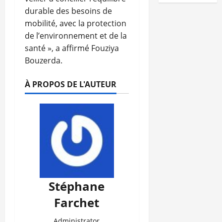
durable des besoins de
mobilité, avec la protection
de l’environnement et de la
santé », a affirmé Fouziya
Bouzerda.
À PROPOS DE L'AUTEUR
Stéphane
Farchet
Administrator