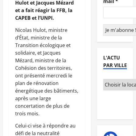
mail
*
Hulot et Jacques Mézard
et a fait réagir la FFB, la
CAPEB et l’UNPI.
Nicolas Hulot, ministre
d’État, ministre de la
Transition écologique et
solidaire, et Jacques
L'ACTU
Mézard, ministre de la
PAR VILLE
Cohésion des territoires,
ont présenté mercredi le
plan de rénovation
énergétique des bâtiments,
après une large
concertation de plus de
trois mois.
Celui-ci vise à répondre au
défi de la neutralité