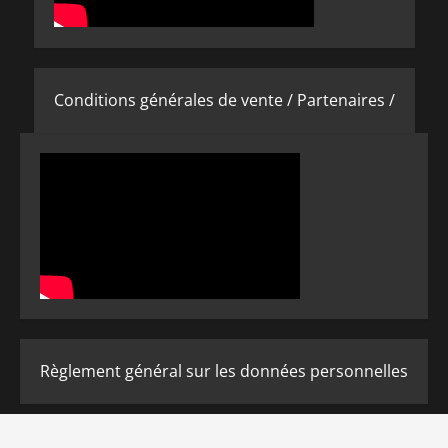
Conditions générales de vente /
Partenaires /
Règlement général sur les données personnelles