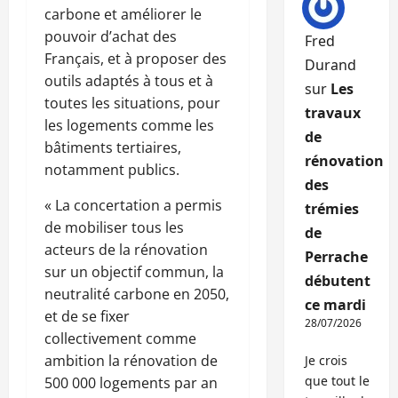
carbone et améliorer le
pouvoir d’achat des
Fred
Français, et à proposer des
Durand
outils adaptés à tous et à
sur
Les
toutes les situations, pour
travaux
les logements comme les
de
bâtiments tertiaires,
rénovation
notamment publics.
des
« La concertation a permis
trémies
de mobiliser tous les
de
acteurs de la rénovation
Perrache
sur un objectif commun, la
débutent
neutralité carbone en 2050,
ce mardi
et de se fixer
28/07/2026
collectivement comme
ambition la rénovation de
Je crois
que tout le
500 000 logements par an