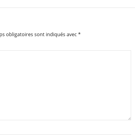
s obligatoires sont indiqués avec
*