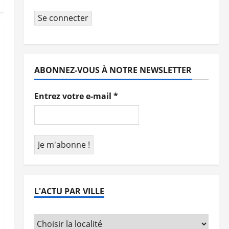
Se connecter
ABONNEZ-VOUS À NOTRE NEWSLETTER
Entrez votre e-mail
*
L'ACTU PAR VILLE