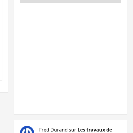
Fred Durand
sur
Les travaux de