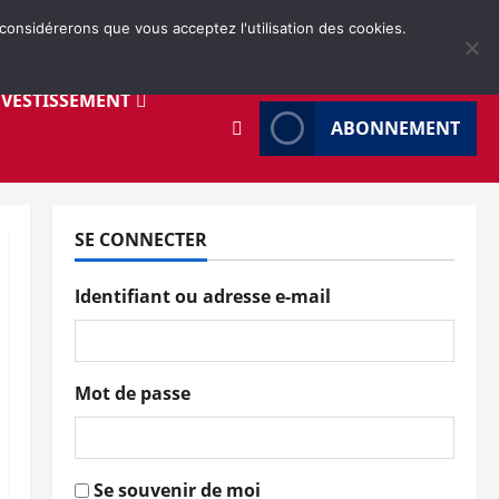
 considérerons que vous acceptez l'utilisation des cookies.
NVESTISSEMENT
ABONNEMENT
SE CONNECTER
Identifiant ou adresse e-mail
Mot de passe
Se souvenir de moi