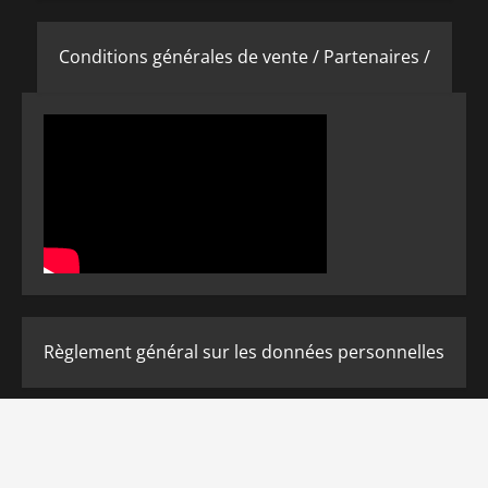
Conditions générales de vente /
Partenaires /
Règlement général sur les données personnelles