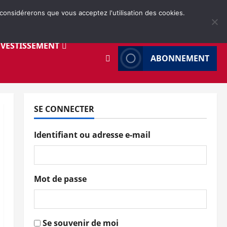
 considérerons que vous acceptez l'utilisation des cookies.
NVESTISSEMENT
ABONNEMENT
SE CONNECTER
Identifiant ou adresse e-mail
Mot de passe
Se souvenir de moi