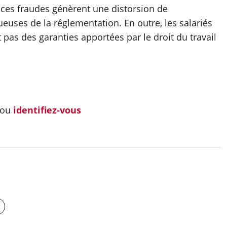
 ces fraudes génèrent une distorsion de
euses de la réglementation. En outre, les salariés
t pas des garanties apportées par le droit du travail
ou
identifiez-vous