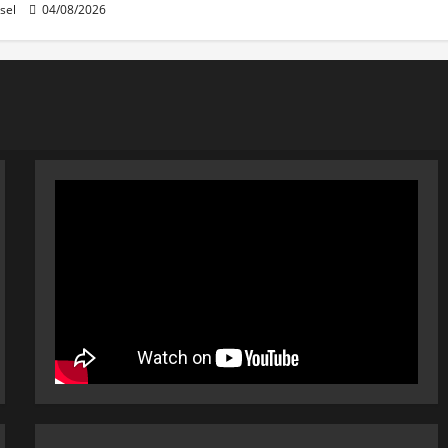
sel
04/08/2026