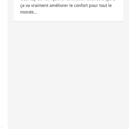
ça va vraiment améliorer le confort pour tout le
monde…