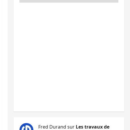
Fred Durand
sur
Les travaux de