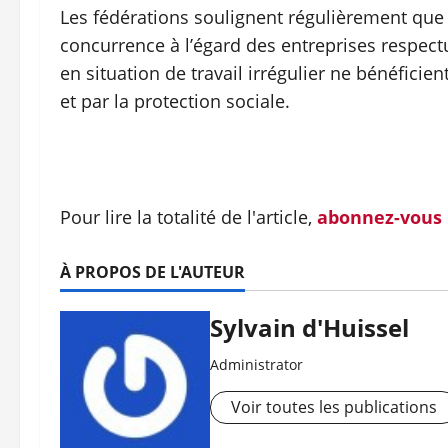
Les fédérations soulignent régulièrement que
concurrence à l’égard des entreprises respectu
en situation de travail irrégulier ne bénéficien
et par la protection sociale.
Pour lire la totalité de l'article,
abonnez-vous
À PROPOS DE L'AUTEUR
Sylvain d'Huissel
Administrator
Voir toutes les publications