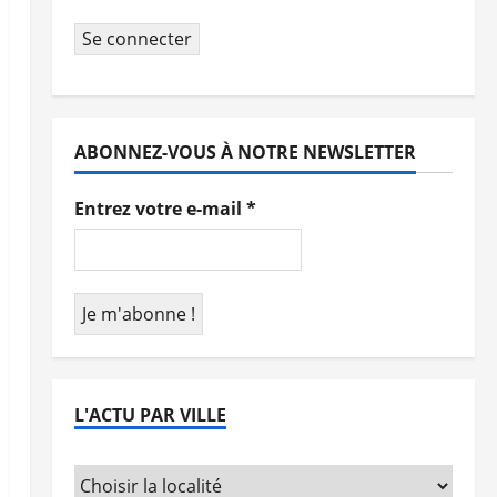
Se connecter
ABONNEZ-VOUS À NOTRE NEWSLETTER
Entrez votre e-mail
*
L'ACTU PAR VILLE