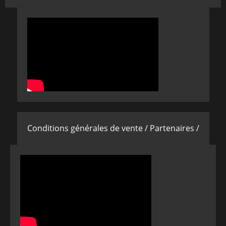
Conditions générales de vente /
Partenaires /