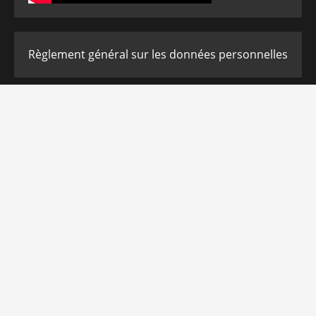
Règlement général sur les données personnelles