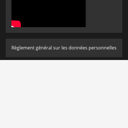
Règlement général sur les données personnelles