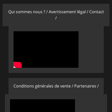
Qui sommes nous ? /
Avertissement légal /
Contact
/
Conditions générales de vente /
Partenaires /