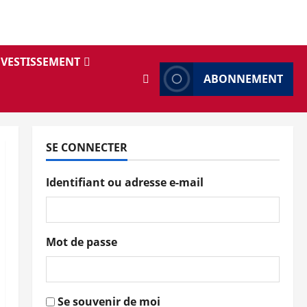
NVESTISSEMENT
ABONNEMENT
SE CONNECTER
Identifiant ou adresse e-mail
Mot de passe
Se souvenir de moi