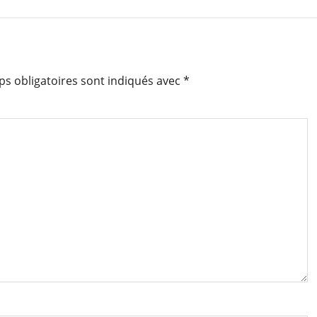
s obligatoires sont indiqués avec
*