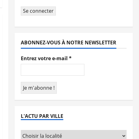
Se connecter
ABONNEZ-VOUS À NOTRE NEWSLETTER
Entrez votre e-mail
*
L'ACTU PAR VILLE