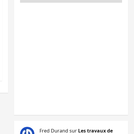
Fred Durand
sur
Les travaux de