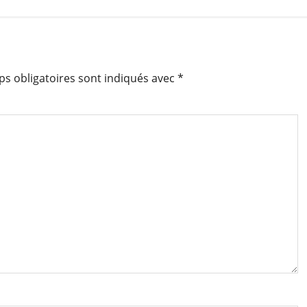
s obligatoires sont indiqués avec
*