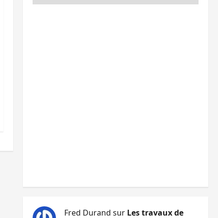
Fred Durand
sur
Les travaux de