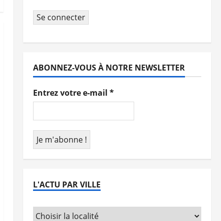
Se connecter
ABONNEZ-VOUS À NOTRE NEWSLETTER
Entrez votre e-mail
*
L'ACTU PAR VILLE