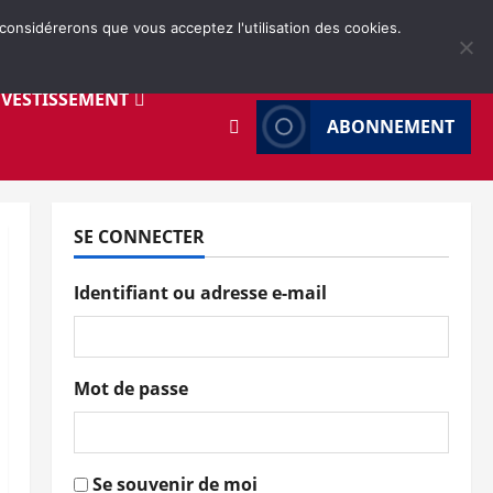
 considérerons que vous acceptez l'utilisation des cookies.
NVESTISSEMENT
ABONNEMENT
SE CONNECTER
Identifiant ou adresse e-mail
Mot de passe
Se souvenir de moi