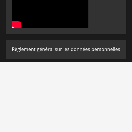
Règlement général sur les données personnelles