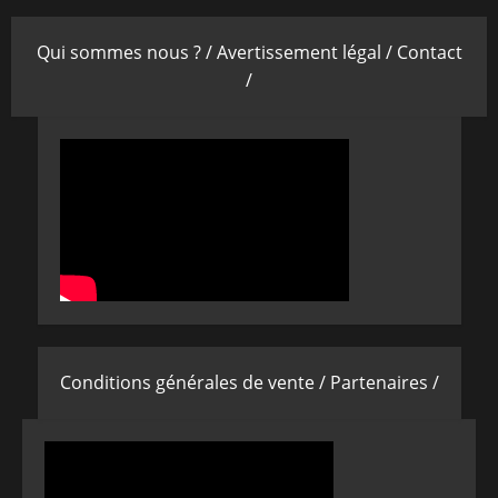
Qui sommes nous ? /
Avertissement légal /
Contact
/
Conditions générales de vente /
Partenaires /