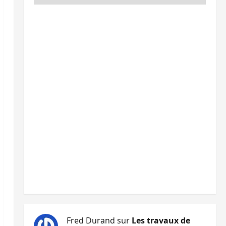
Fred Durand
sur
Les travaux de