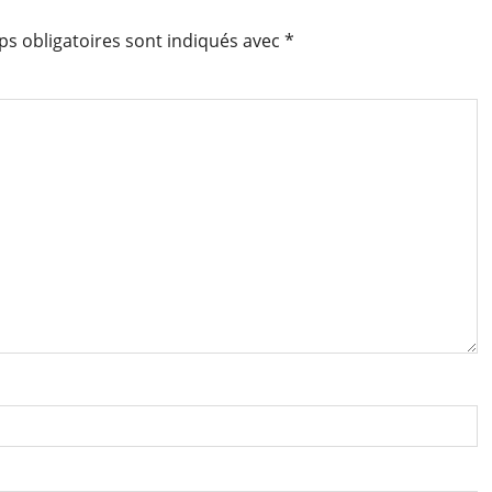
s obligatoires sont indiqués avec
*