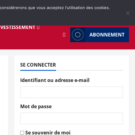
 considérerons que vous acceptez l'utilisation des cookies.
NVESTISSEMENT
ABONNEMENT
SE CONNECTER
Identifiant ou adresse e-mail
Mot de passe
Se souvenir de moi