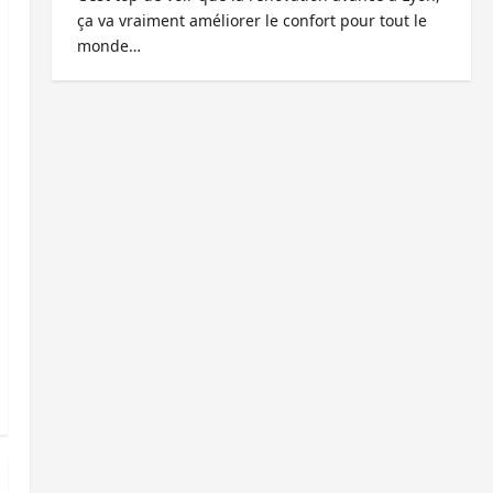
ça va vraiment améliorer le confort pour tout le
monde…