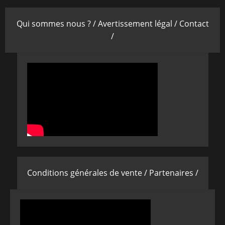
Qui sommes nous ? /
Avertissement légal /
Contact
/
Conditions générales de vente /
Partenaires /