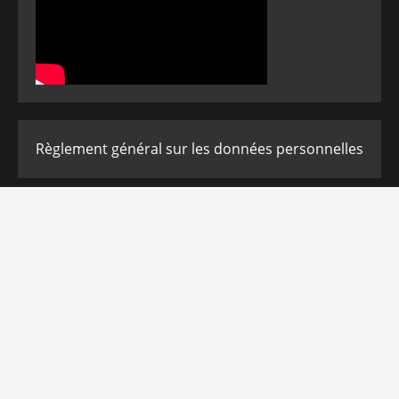
Règlement général sur les données personnelles