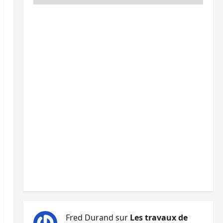
Fred Durand
sur
Les travaux de