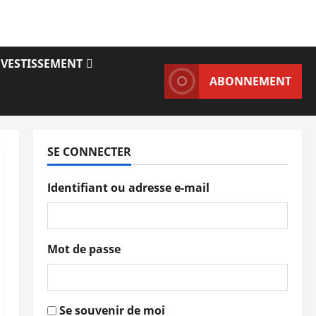
NVESTISSEMENT
ABONNEMENT
SE CONNECTER
Identifiant ou adresse e-mail
Mot de passe
Se souvenir de moi