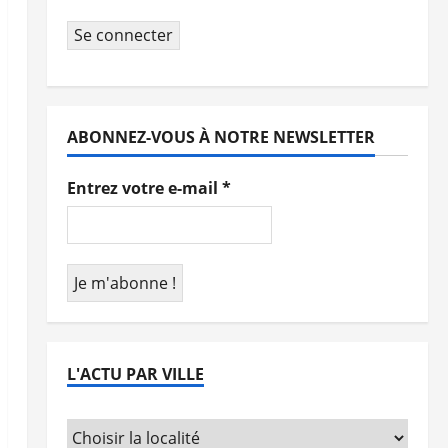
Se connecter
ABONNEZ-VOUS À NOTRE NEWSLETTER
Entrez votre e-mail
*
L'ACTU PAR VILLE