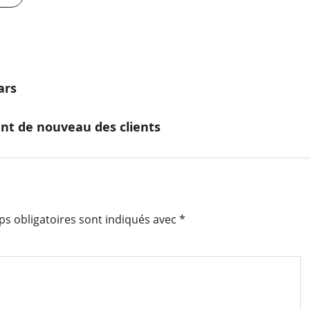
ars
ent de nouveau des clients
s obligatoires sont indiqués avec
*