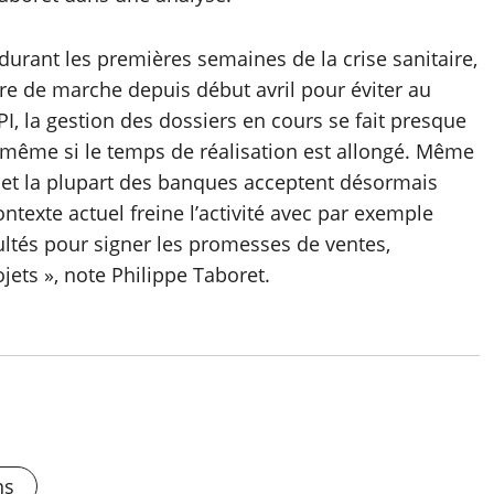
 durant les premières semaines de la crise sanitaire,
dre de marche depuis début avril pour éviter au
I, la gestion des dossiers en cours se fait presque
même si le temps de réalisation est allongé. Même
 et la plupart des banques acceptent désormais
ntexte actuel freine l’activité avec par exemple
icultés pour signer les promesses de ventes,
jets », note Philippe Taboret.
ns